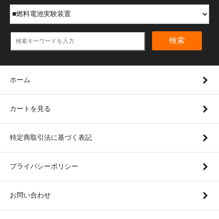
検索
ホーム
カートを見る
特定商取引法に基づく表記
プライバシーポリシー
お問い合わせ