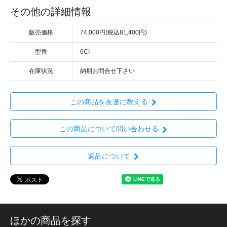
その他の詳細情報
販売価格
74,000円(税込81,400円)
型番
6CI
在庫状況
納期お問合せ下さい
この商品を友達に教える
この商品について問い合わせる
返品について
ほかの商品を探す