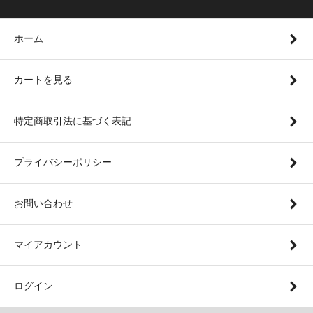
ホーム
カートを見る
特定商取引法に基づく表記
プライバシーポリシー
お問い合わせ
マイアカウント
ログイン