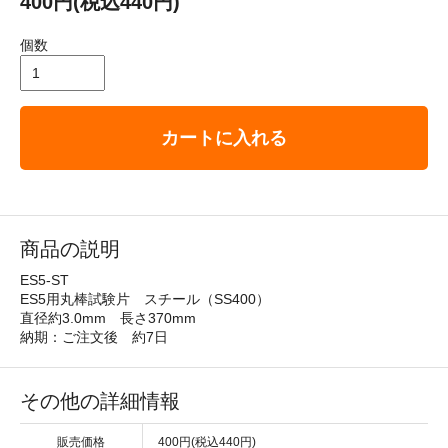
400円(税込440円)
個数
カートに入れる
商品の説明
ES5-ST
ES5用丸棒試験片 スチール（SS400）
直径約3.0mm 長さ370mm
納期：ご注文後 約7日
その他の詳細情報
販売価格
400円(税込440円)