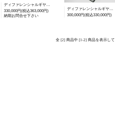
ディファレンシャルギヤ説明模型
ディファレンシャルギヤ説明模型
330,000円(税込363,000円)
300,000円(税込330,000円)
納期お問合せ下さい
全 [2] 商品中 [1-2] 商品を表示