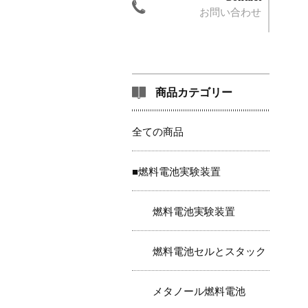
お問い合わせ
商品カテゴリー
全ての商品
■燃料電池実験装置
燃料電池実験装置
燃料電池セルとスタック
メタノール燃料電池